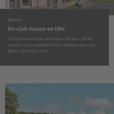
Rapport
Un club-house en tête
Le club-house du lac de Bostal a été élu « toit de
l’année » par le magazine Dach+Holzbau dans son
édition de janvier 2016.