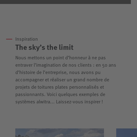
Inspiration
The sky’s the limit
Nous mettons un point d’honneur à ne pas
entraver l’imagination de nos clients : en 50 ans
d’histoire de l’entreprise, nous avons pu
accompagner et réaliser un grand nombre de
projets de toitures plates personnalisés et
passionnants. Voici quelques exemples de
systèmes alwitra... Laissez-vous inspirer !