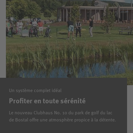
Un système complet idéal
Profiter en toute sérénité
Le nouveau Clubhaus No. 10 du park de golf du lac
de Bostal offre une atmosphère propice à la détente.