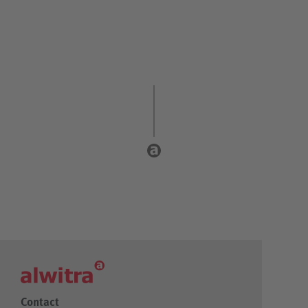
Contact