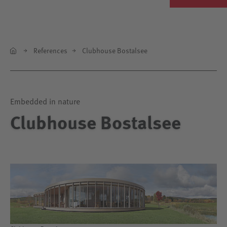
References
Clubhouse Bostalsee
Embedded in nature
Clubhouse Bostalsee