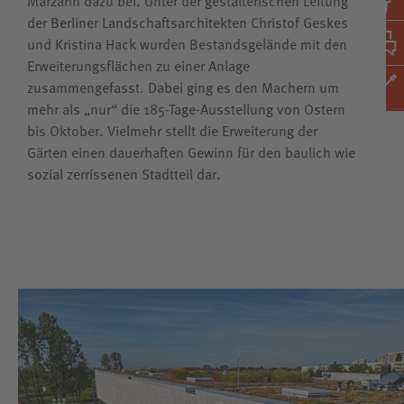
der Berliner Landschaftsarchitekten Christof Geskes
und Kristina Hack wurden Bestandsgelände mit den
Erweiterungsflächen zu einer Anlage
zusammengefasst. Dabei ging es den Machern um
mehr als „nur“ die 185-Tage-Ausstellung von Ostern
bis Oktober. Vielmehr stellt die Erweiterung der
Gärten einen dauerhaften Gewinn für den baulich wie
sozial zerrissenen Stadtteil dar.