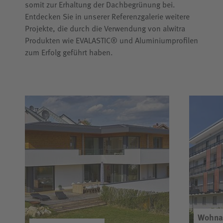
somit zur Erhaltung der Dachbegrünung bei.
Entdecken Sie in unserer Referenzgalerie weitere
Projekte, die durch die Verwendung von alwitra
Produkten wie EVALASTIC® und Aluminiumprofilen
zum Erfolg geführt haben.
Wohna