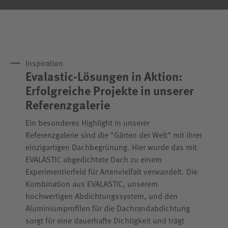
Inspiration
Evalastic-Lösungen in Aktion:
Erfolgreiche Projekte in unserer
Referenzgalerie
Ein besonderes Highlight in unserer
Referenzgalerie sind die "Gärten der Welt" mit ihrer
einzigartigen Dachbegrünung. Hier wurde das mit
EVALASTIC abgedichtete Dach zu einem
Experimentierfeld für Artenvielfalt verwandelt. Die
Kombination aus EVALASTIC, unserem
hochwertigen Abdichtungssystem, und den
Aluminiumprofilen für die Dachrandabdichtung
sorgt für eine dauerhafte Dichtigkeit und trägt