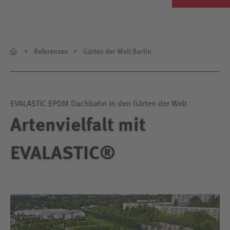
Referenzen
Gärten der Welt Berlin
EVALASTIC EPDM Dachbahn in den Gärten der Welt
Artenvielfalt mit
EVALASTIC®