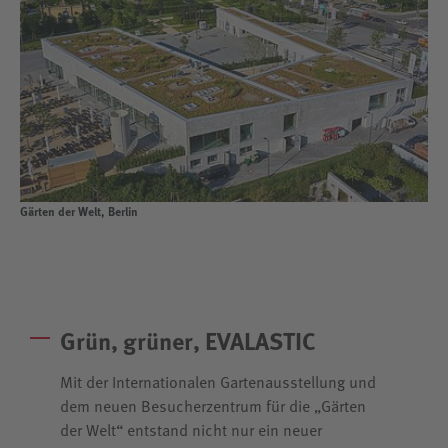
Gärten der Welt, Berlin
Grün, grüner, EVALASTIC
Mit der Internationalen Gartenausstellung und
dem neuen Besucherzentrum für die „Gärten
der Welt“ entstand nicht nur ein neuer