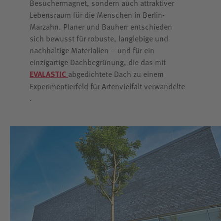
Besuchermagnet, sondern auch attraktiver
Lebensraum für die Menschen in Berlin-
Marzahn. Planer und Bauherr entschieden
sich bewusst für robuste, langlebige und
nachhaltige Materialien – und für ein
einzigartige Dachbegrünung, die das mit
EVALASTIC
abgedichtete Dach zu einem
Experimentierfeld für Artenvielfalt verwandelte
.