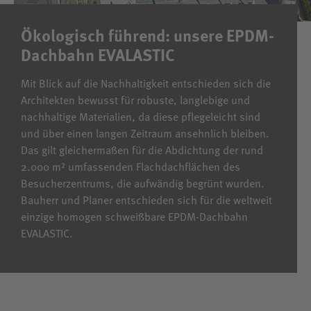
Ökologisch führend: unsere EPDM-
Dachbahn EVALASTIC
Mit Blick auf die Nachhaltigkeit entschieden sich die
Architekten bewusst für robuste, langlebige und
nachhaltige Materialien, da diese pflegeleicht sind
und über einen langen Zeitraum ansehnlich bleiben.
Das gilt gleichermaßen für die Abdichtung der rund
2.000 m² umfassenden Flachdachflächen des
Besucherzentrums, die aufwändig begrünt wurden.
Bauherr und Planer entschieden sich für die weltweit
einzige homogen schweißbare EPDM-Dachbahn
EVALASTIC.