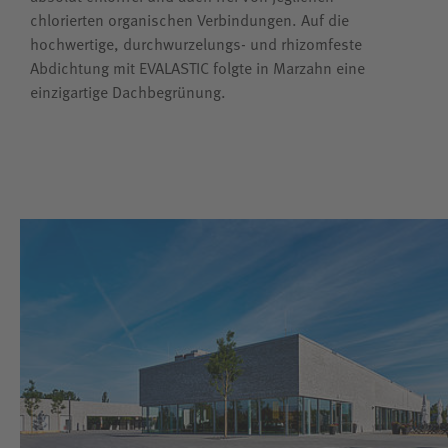
chlorierten organischen Verbindungen. Auf die
hochwertige, durchwurzelungs- und rhizomfeste
Abdichtung mit EVALASTIC folgte in Marzahn eine
einzigartige Dachbegrünung.