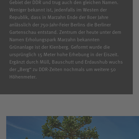
Gebiet der DDR und trug auch den gleichen Namen.
Weniger bekannt ist, jedenfalls im Westen der
Republik, dass in Marzahn Ende der 80er Jahre
anlässlich der 750-Jahr-Feier Berlins die Berliner
Gartenschau entstand. Zentrum der heute unter dem
Namen Erholungspark Marzahn bekannten
Grünanlage ist der Kienberg. Geformt wurde die
ursprünglich 15 Meter hohe Erhebung in der Eiszeit.
Ergänzt durch Müll, Bauschutt und Erdaushub wuchs
der „Berg“ zu DDR-Zeiten nochmals um weitere 50
Höhenmeter.