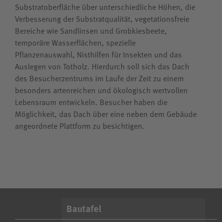
Substratoberfläche über unterschiedliche Höhen, die
Verbesserung der Substratqualität, vegetationsfreie
Bereiche wie Sandlinsen und Grobkiesbeete,
temporäre Wasserflächen, spezielle
Pflanzenauswahl, Nisthilfen für Insekten und das
Auslegen von Totholz. Hierdurch soll sich das Dach
des Besucherzentrums im Laufe der Zeit zu einem
besonders artenreichen und ökologisch wertvollen
Lebensraum entwickeln. Besucher haben die
Möglichkeit, das Dach über eine neben dem Gebäude
angeordnete Plattform zu besichtigen.
Bautafel