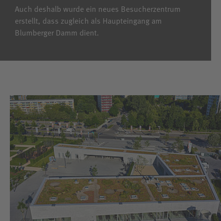
Auch deshalb wurde ein neues Besucherzentrum
erstellt, dass zugleich als Haupteingang am
Blumberger Damm dient.