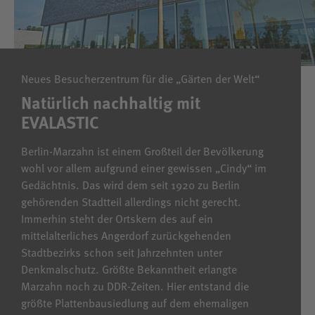
Neues Besucherzentrum für die „Gärten der Welt“
Natürlich nachhaltig mit
EVALASTIC
Berlin-Marzahn ist einem Großteil der Bevölkerung
wohl vor allem aufgrund einer gewissen „Cindy“ im
Gedächtnis. Das wird dem seit 1920 zu Berlin
gehörenden Stadtteil allerdings nicht gerecht.
Immerhin steht der Ortskern des auf ein
mittelalterliches Angerdorf zurückgehenden
Stadtbezirks schon seit Jahrzehnten unter
Denkmalschutz. Größte Bekanntheit erlangte
Marzahn noch zu DDR-Zeiten. Hier entstand die
größte Plattenbausiedlung auf dem ehemaligen