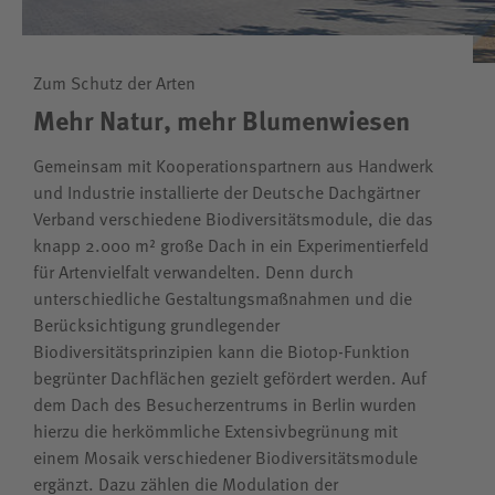
Zum Schutz der Arten
Mehr Natur, mehr Blumenwiesen
Gemeinsam mit Kooperationspartnern aus Handwerk
und Industrie installierte der Deutsche Dachgärtner
Verband verschiedene Biodiversitätsmodule, die das
knapp 2.000 m² große Dach in ein Experimentierfeld
für Artenvielfalt verwandelten. Denn durch
unterschiedliche Gestaltungsmaßnahmen und die
Berücksichtigung grundlegender
Biodiversitätsprinzipien kann die Biotop-Funktion
begrünter Dachflächen gezielt gefördert werden. Auf
dem Dach des Besucherzentrums in Berlin wurden
hierzu die herkömmliche Extensivbegrünung mit
einem Mosaik verschiedener Biodiversitätsmodule
ergänzt. Dazu zählen die Modulation der