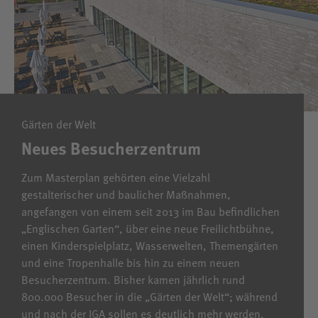
Gärten der Welt
Neues Besucherzentrum
Zum Masterplan gehörten eine Vielzahl
gestalterischer und baulicher Maßnahmen,
angefangen von einem seit 2013 im Bau befindlichen
„Englischen Garten“, über eine neue Freilichtbühne,
einen Kinderspielplatz, Wasserwelten, Themengärten
und eine Tropenhalle bis hin zu einem neuen
Besucherzentrum. Bisher kamen jährlich rund
800.000 Besucher in die „Gärten der Welt“; während
und nach der IGA sollen es deutlich mehr werden.