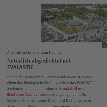
Artenreicher Lebensraum Flachdach
Natürlich abgedichtet mit
EVALASTIC
Neben der homogenen Verschweißbarkeit ist es vor
allem das ökologische Profil, welches das EVALASTIC-
System unter all den modernen
Kunststoff und
Elastomer-Dachbahnen
so einzigartig macht. So
ist ist die Hochleistungs-Dach- und Dichtungsbahn
absolut chlorfrei und auch frei von jeglichen