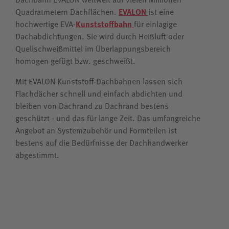
Quadratmetern Dachflächen.
EVALON
ist eine
hochwertige EVA-
Kunststoffbahn
für einlagige
Dachabdichtungen. Sie wird durch Heißluft oder
Quellschweißmittel im Überlappungsbereich
homogen gefügt bzw. geschweißt.
Mit EVALON Kunststoff-Dachbahnen lassen sich
Flachdächer schnell und einfach abdichten und
bleiben von Dachrand zu Dachrand bestens
geschützt - und das für lange Zeit. Das umfangreiche
Angebot an Systemzubehör und Formteilen ist
bestens auf die Bedürfnisse der Dachhandwerker
abgestimmt.