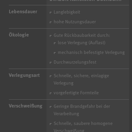
Lebensdauer
Langlebigkeit
hohe Nutzungsdauer
Ökologie
Gute Rückbaubarkeit durch:
lose Verlegung (Auflast)
mechanisch befestigte Verlegung
Durchwurzelungsfest
Verlegungsart
Schnelle, sichere, einlagige
Verlegung
vorgefertigte Formteile
Verschweißung
Geringe Brandgefahr bei der
Verarbeitung
Schnelle, saubere homogene
Verschweißung