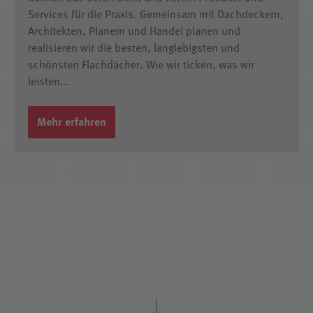
Services für die Praxis. Gemeinsam mit Dachdeckern,
Architekten, Planern und Handel planen und
realisieren wir die besten, langlebigsten und
schönsten Flachdächer. Wie wir ticken, was wir
leisten...
Mehr erfahren