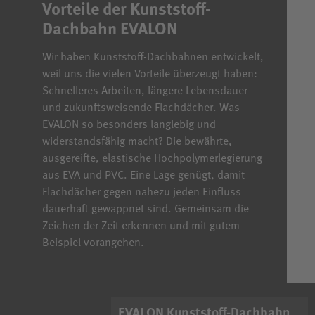
Vorteile der Kunststoff-
Dachbahn EVALON
Wir haben Kunststoff-Dachbahnen entwickelt,
weil uns die vielen Vorteile überzeugt haben:
Schnelleres Arbeiten, längere Lebensdauer
und zukunftsweisende Flachdächer. Was
EVALON so besonders langlebig und
widerstandsfähig macht? Die bewährte,
ausgereifte, elastische Hochpolymerlegierung
aus EVA und PVC. Eine Lage genügt, damit
Flachdächer gegen nahezu jeden Einfluss
dauerhaft gewappnet sind. Gemeinsam die
Zeichen der Zeit erkennen und mit gutem
Beispiel vorangehen.
EVALON Kunststoff-Dachbahn