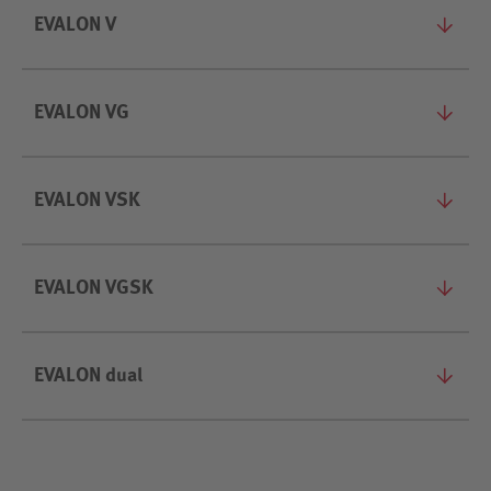
EVALON V
EVALON VG
EVALON VSK
EVALON VGSK
EVALON dual