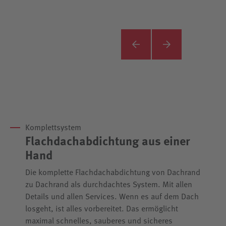
Komplettsystem
Flachdachabdichtung aus einer
Hand
Die komplette Flachdachabdichtung von Dachrand
zu Dachrand als durchdachtes System. Mit allen
Details und allen Services. Wenn es auf dem Dach
losgeht, ist alles vorbereitet. Das ermöglicht
maximal schnelles, sauberes und sicheres