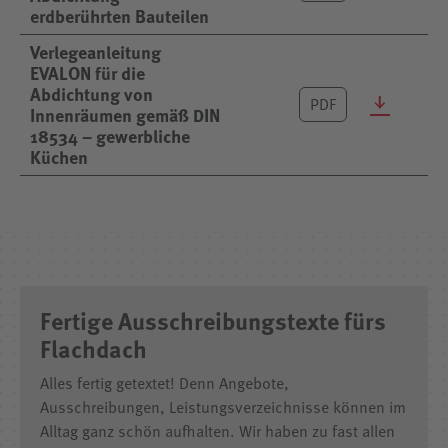
erdberührten Bauteilen
Verlegeanleitung
EVALON für die
Abdichtung von
PDF
Innenräumen gemäß DIN
18534 – gewerbliche
Küchen
Fertige Ausschreibungstexte fürs
Flachdach
Alles fertig getextet! Denn Angebote,
Ausschreibungen, Leistungsverzeichnisse können im
Alltag ganz schön aufhalten. Wir haben zu fast allen