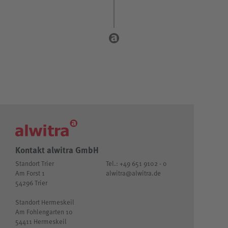
Kontakt alwitra GmbH
Standort Trier
Tel.: +49 651 9102 - 0
Am Forst 1
alwitra@alwitra.de
54296 Trier
Standort Hermeskeil
Am Fohlengarten 10
54411 Hermeskeil