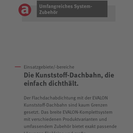
Umfangreiches System-
Zubehör
Einsatzgebiete/-bereiche
Die Kunststoff-Dachbahn, die
einfach dichthält.
Der Flachdachabdichtung mit der EVALON
Kunststoff-Dachbahn sind kaum Grenzen
gesetzt. Das breite EVALON-Komplettsystem
mit verschiedenen Produktvarianten und
umfassendem Zubehör bietet exakt passende