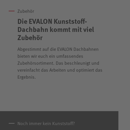
Zubehör
Die EVALON Kunststoff-
Dachbahn kommt mit viel
Zubehör
Abgestimmt auf die EVALON Dachbahnen
bieten wir euch ein umfassendes
Zubehörsortiment. Das beschleunigt und
vereinfacht das Arbeiten und optimiert das
Ergebnis.
Noch immer kein Kunststoff?