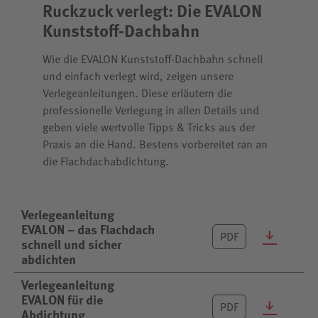
Ruckzuck verlegt: Die EVALON
Kunststoff-Dachbahn
Wie die EVALON Kunststoff-Dachbahn schnell
und einfach verlegt wird, zeigen unsere
Verlegeanleitungen. Diese erläutern die
professionelle Verlegung in allen Details und
geben viele wertvolle Tipps & Tricks aus der
Praxis an die Hand. Bestens vorbereitet ran an
die Flachdachabdichtung.
Verlegeanleitung
EVALON – das Flachdach
PDF
schnell und sicher
abdichten
Verlegeanleitung
EVALON für die
PDF
Abdichtung