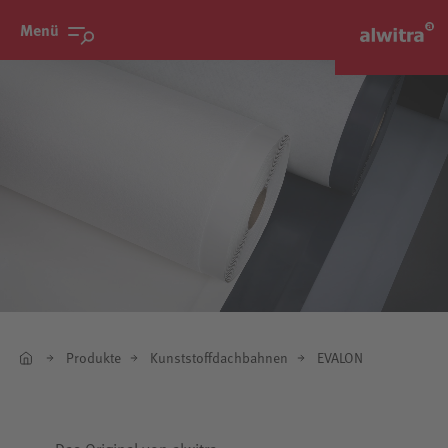
Menü
Produkte
Kunststoffdachbahnen
EVALON