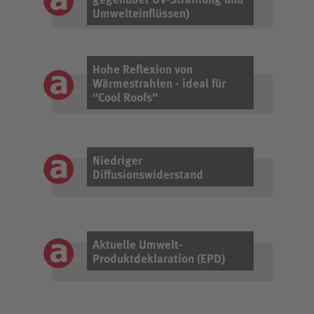
Umwelteinflüssen)
Hohe Reflexion von
Wärmestrahlen - ideal für
"Cool Roofs"
Niedriger
Diffusionswiderstand
Aktuelle Umwelt-
Produktdeklaration (EPD)