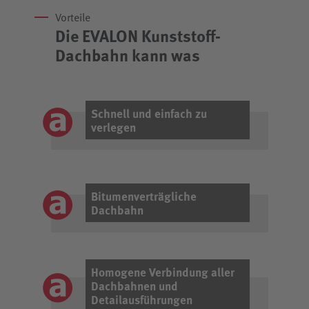
Vorteile
Die EVALON Kunststoff-
Dachbahn kann was
Schnell und einfach zu
verlegen
Bitumenverträgliche
Dachbahn
Homogene Verbindung aller
Dachbahnen und
Detailausführungen