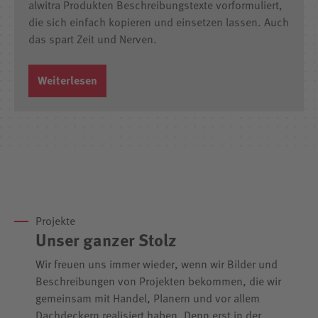
alwitra Produkten Beschreibungstexte vorformuliert,
die sich einfach kopieren und einsetzen lassen. Auch
das spart Zeit und Nerven.
Weiterlesen
Projekte
Unser ganzer Stolz
Wir freuen uns immer wieder, wenn wir Bilder und
Beschreibungen von Projekten bekommen, die wir
gemeinsam mit Handel, Planern und vor allem
Dachdeckern realisiert haben. Denn erst in der