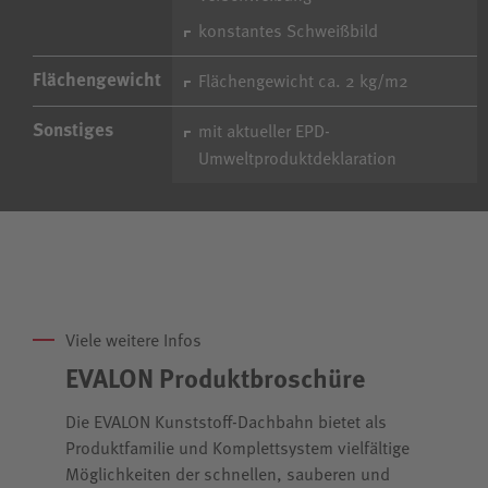
konstantes Schweißbild
Flächengewicht
Flächengewicht ca. 2 kg/m2
Sonstiges
mit aktueller EPD-
Umweltproduktdeklaration
Viele weitere Infos
EVALON Produktbroschüre
Die EVALON Kunststoff-Dachbahn bietet als
Produktfamilie und Komplettsystem vielfältige
Möglichkeiten der schnellen, sauberen und