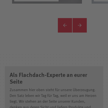
Als Flachdach-Experte an eurer
Seite
Zusammen hier oben steht für unsere Überzeugung.
Den Satz leben wir Tag für Tag, weil er uns am Herzen
liegt. Wir stehen an der Seite unserer Kunden,
denken aus deren Sicht und liefern Produkte und