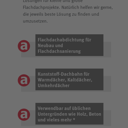
Lösungen für kleine und große
Flachdachprojekte. Natürlich helfen wir gerne,
die jeweils beste Lösung zu finden und
umzusetzen.
Flachdachabdichtung für
Neubau und
Flachdachsanierung
Kunststoff-Dachbahn für
Warmdächer, Kaltdächer,
Umkehrdächer
Verwendbar auf üblichen
Untergründen wie Holz, Beton
und vieles mehr *