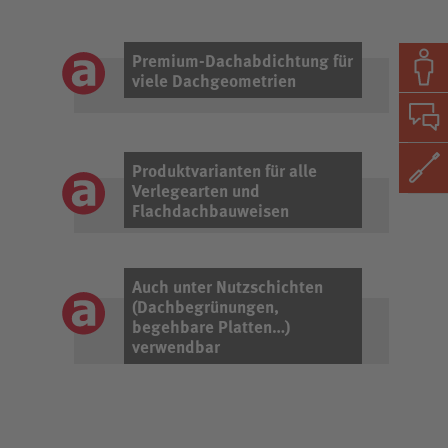
Premium-Dachabdichtung für
viele Dachgeometrien
Produktvarianten für alle
Verlegearten und
Flachdachbauweisen
Auch unter Nutzschichten
(Dachbegrünungen,
begehbare Platten…)
verwendbar