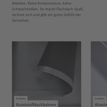
Arbeiten. Keine Kompromisse, keine
Schwachstellen. So macht Flachdach Spaß,
rechnet sich und gibt ein gutes Gefühl der
Sicherheit.
Produkte
Produkte
Kunststoffdachbahnen
Alumin