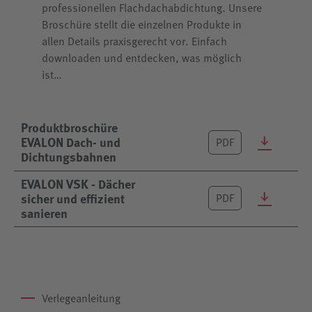
professionellen Flachdachabdichtung. Unsere
Broschüre stellt die einzelnen Produkte in
allen Details praxisgerecht vor. Einfach
downloaden und entdecken, was möglich
ist…
Produktbroschüre
EVALON Dach- und
PDF
Dichtungsbahnen
EVALON VSK - Dächer
sicher und effizient
PDF
sanieren
Verlegeanleitung