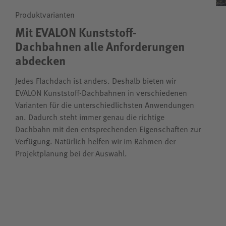
Produktvarianten
Mit EVALON Kunststoff-
Dachbahnen alle Anforderungen
abdecken
Jedes Flachdach ist anders. Deshalb bieten wir
EVALON Kunststoff-Dachbahnen in verschiedenen
Varianten für die unterschiedlichsten Anwendungen
an. Dadurch steht immer genau die richtige
Dachbahn mit den entsprechenden Eigenschaften zur
Verfügung. Natürlich helfen wir im Rahmen der
Projektplanung bei der Auswahl.