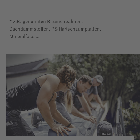
* z.B. genormten Bitumenbahnen,
Dachdämmstoffen, PS-Hartschaumplatten,
Mineralfaser…