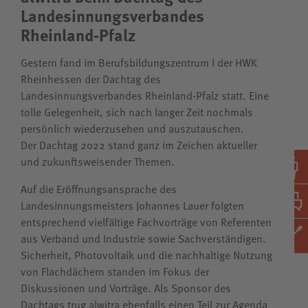
Landesinnungsverbandes
Rheinland-Pfalz
Gestern fand im Berufsbildungszentrum I der HWK
Rheinhessen der Dachtag des
Landesinnungsverbandes Rheinland-Pfalz statt. Eine
tolle Gelegenheit, sich nach langer Zeit nochmals
persönlich wiederzusehen und auszutauschen.
Der Dachtag 2022 stand ganz im Zeichen aktueller
und zukunftsweisender Themen.
Auf die Eröffnungsansprache des
Landesinnungsmeisters Johannes Lauer folgten
entsprechend vielfältige Fachvorträge von Referenten
aus Verband und Industrie sowie Sachverständigen.
Sicherheit, Photovoltaik und die nachhaltige Nutzung
von Flachdächern standen im Fokus der
Diskussionen und Vorträge. Als Sponsor des
Dachtags trug alwitra ebenfalls einen Teil zur Agenda