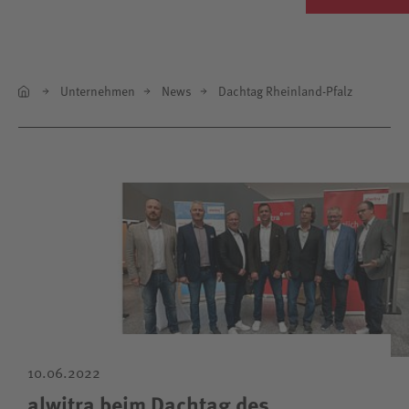
Unternehmen
News
Dachtag Rheinland-Pfalz
10.06.2022
alwitra beim Dachtag des