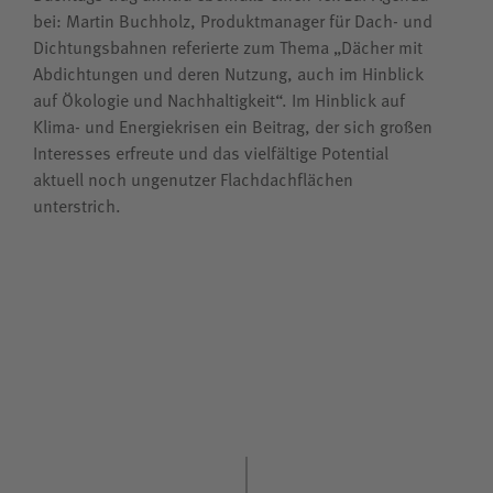
bei: Martin Buchholz, Produktmanager für Dach- und
Dichtungsbahnen referierte zum Thema „Dächer mit
Abdichtungen und deren Nutzung, auch im Hinblick
auf Ökologie und Nachhaltigkeit“. Im Hinblick auf
Klima- und Energiekrisen ein Beitrag, der sich großen
Interesses erfreute und das vielfältige Potential
aktuell noch ungenutzer Flachdachflächen
unterstrich.