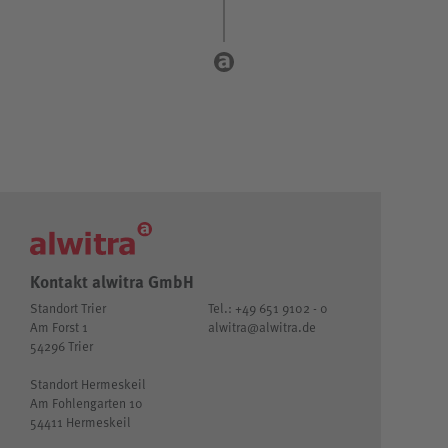
Kontakt alwitra GmbH
Standort Trier
Tel.: +49 651 9102 - 0
Am Forst 1
alwitra@alwitra.de
54296 Trier
Standort Hermeskeil
Am Fohlengarten 10
54411 Hermeskeil