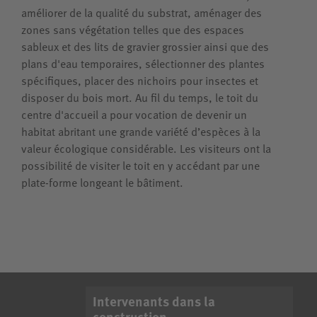
améliorer de la qualité du substrat, aménager des
zones sans végétation telles que des espaces
sableux et des lits de gravier grossier ainsi que des
plans d'eau temporaires, sélectionner des plantes
spécifiques, placer des nichoirs pour insectes et
disposer du bois mort. Au fil du temps, le toit du
centre d'accueil a pour vocation de devenir un
habitat abritant une grande variété d’espèces à la
valeur écologique considérable. Les visiteurs ont la
possibilité de visiter le toit en y accédant par une
plate-forme longeant le bâtiment.
Intervenants dans la
construction