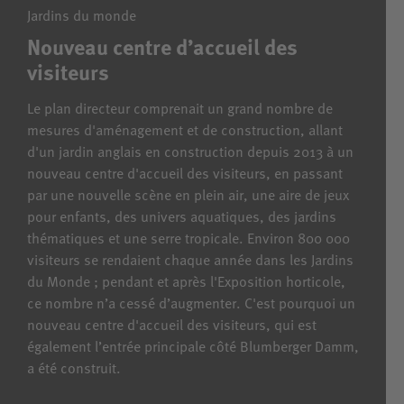
Jardins du monde
Nouveau centre d’accueil des
visiteurs
Le plan directeur comprenait un grand nombre de
mesures d'aménagement et de construction, allant
d'un jardin anglais en construction depuis 2013 à un
nouveau centre d'accueil des visiteurs, en passant
par une nouvelle scène en plein air, une aire de jeux
pour enfants, des univers aquatiques, des jardins
thématiques et une serre tropicale. Environ 800 000
visiteurs se rendaient chaque année dans les Jardins
du Monde ; pendant et après l'Exposition horticole,
ce nombre n’a cessé d’augmenter. C'est pourquoi un
nouveau centre d'accueil des visiteurs, qui est
également l’entrée principale côté Blumberger Damm,
a été construit.