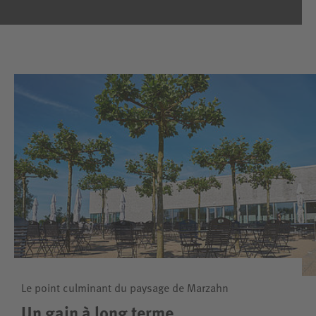
Le point culminant du paysage de Marzahn
Un gain à long terme