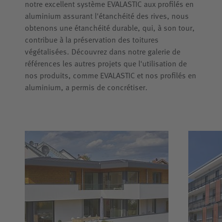
notre excellent système EVALASTIC aux profilés en
aluminium assurant l'étanchéité des rives, nous
obtenons une étanchéité durable, qui, à son tour,
contribue à la préservation des toitures
végétalisées. Découvrez dans notre galerie de
références les autres projets que l'utilisation de
nos produits, comme EVALASTIC et nos profilés en
aluminium, a permis de concrétiser.