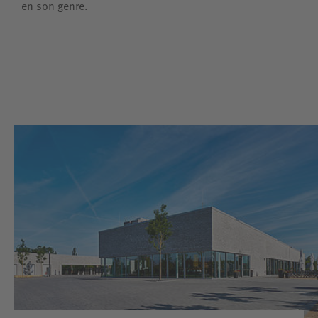
en son genre.