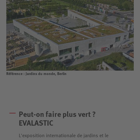
Référence : Jardins du monde, Berlin
Peut-on faire plus vert ?
EVALASTIC
L'exposition internationale de jardins et le