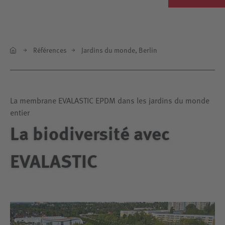
Références
Jardins du monde, Berlin
La membrane EVALASTIC EPDM dans les jardins du monde
entier
La biodiversité avec
EVALASTIC