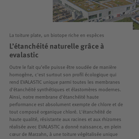
La toiture plate, un biotope riche en espèces
L’étanchéité naturelle grâce à
evalastic
Outre le fait qu’elle puisse être soudée de manière
homogène, c'est surtout son profil écologique qui
rend EVALASTIC unique parmi toutes les membranes
d'étanchéité synthétiques et élastomères modernes.
Ainsi, notre membrane d'étanchéité haute
performance est absolument exempte de chlore et de
tout composé organique chloré. L'étanchéité de
haute qualité, résistante aux racines et aux rhizomes
réalisée avec EVALASTIC a donné naissance, en plein
cœur de Marzahn, à une toiture végétalisée unique