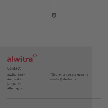
Contact
alwitra GmbH
Téléphone: +49 651 9102 - 0
Am Forst 1
alwitra@
alwitra.de
54296 Trier
Allemagne