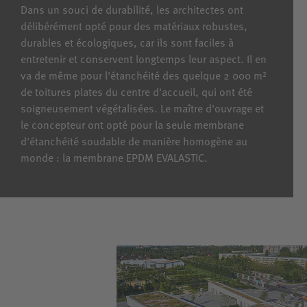
Dans un souci de durabilité, les architectes ont
délibérément opté pour des matériaux robustes,
durables et écologiques, car ils sont faciles à
entretenir et conservent longtemps leur aspect. Il en
va de même pour l'étanchéité des quelque 2 000 m²
de toitures plates du centre d'accueil, qui ont été
soigneusement végétalisées. Le maître d'ouvrage et
le concepteur ont opté pour la seule membrane
d'étanchéité soudable de manière homogène au
monde : la membrane EPDM EVALASTIC.