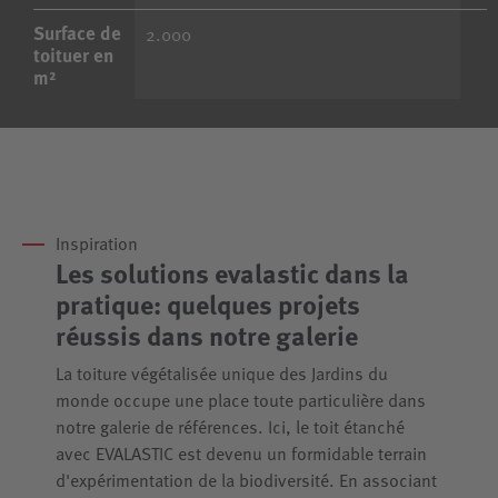
Surface de
2.000
toituer en
m²
Inspiration
Les solutions evalastic dans la
pratique: quelques projets
réussis dans notre galerie
La toiture végétalisée unique des Jardins du
monde occupe une place toute particulière dans
notre galerie de références. Ici, le toit étanché
avec EVALASTIC est devenu un formidable terrain
d'expérimentation de la biodiversité. En associant