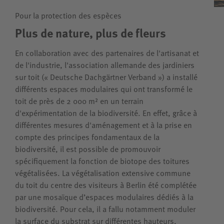
Pour la protection des espèces
Plus de nature, plus de fleurs
En collaboration avec des partenaires de l'artisanat et
de l'industrie, l'association allemande des jardiniers
sur toit (« Deutsche Dachgärtner Verband ») a installé
différents espaces modulaires qui ont transformé le
toit de près de 2 000 m² en un terrain
d'expérimentation de la biodiversité. En effet, grâce à
différentes mesures d'aménagement et à la prise en
compte des principes fondamentaux de la
biodiversité, il est possible de promouvoir
spécifiquement la fonction de biotope des toitures
végétalisées. La végétalisation extensive commune
du toit du centre des visiteurs à Berlin été complétée
par une mosaïque d’espaces modulaires dédiés à la
biodiversité. Pour cela, il a fallu notamment moduler
la surface du substrat sur différentes hauteurs,