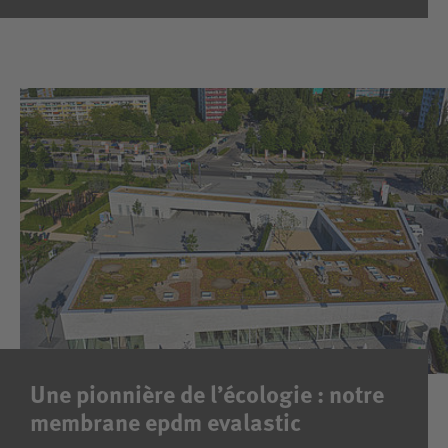
Une pionnière de l’écologie : notre
membrane epdm evalastic