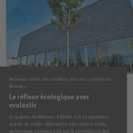
Nouveau centre des visiteurs pour les « Jardins du
Monde »
Le réflexe écologique avec
evalastic
Le quartier de Marzahn à Berlin doit sa réputation
auprès du public allemand à une certaine Cindy,
personnage comique créé par la comédienne Ilka