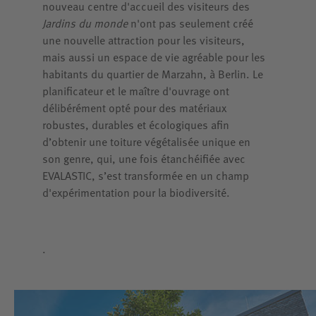
nouveau centre d'accueil des visiteurs des
Jardins du monde
n'ont pas seulement créé
une nouvelle attraction pour les visiteurs,
mais aussi un espace de vie agréable pour les
habitants du quartier de Marzahn, à Berlin. Le
planificateur et le maître d'ouvrage ont
délibérément opté pour des matériaux
robustes, durables et écologiques afin
d’obtenir une toiture végétalisée unique en
son genre, qui, une fois étanchéifiée avec
EVALASTIC, s’est transformée en un champ
d'expérimentation pour la biodiversité.
.