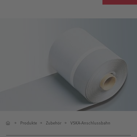
Produkte
Zubehör
VSKA-Anschlussbahn