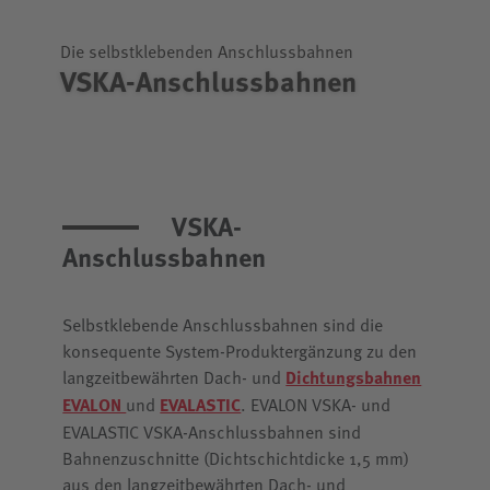
Die selbstklebenden Anschlussbahnen
VSKA-Anschlussbahnen
VSKA-
Anschlussbahnen
Selbstklebende Anschlussbahnen sind die
konsequente System-Produktergänzung zu den
langzeitbewährten Dach- und
Dichtungsbahnen
EVALON
und
EVALASTIC
. EVALON VSKA- und
EVALASTIC VSKA-Anschlussbahnen sind
Bahnenzuschnitte (Dichtschichtdicke 1,5 mm)
aus den langzeitbewährten Dach- und