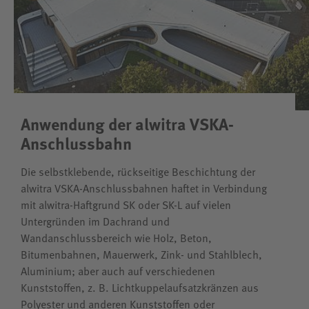
Anwendung der alwitra VSKA-
Anschlussbahn
Die selbstklebende, rückseitige Beschichtung der
alwitra VSKA-Anschlussbahnen haftet in Verbindung
mit alwitra-Haftgrund SK oder SK-L auf vielen
Untergründen im Dachrand und
Wandanschlussbereich wie Holz, Beton,
Bitumenbahnen, Mauerwerk, Zink- und Stahlblech,
Aluminium; aber auch auf verschiedenen
Kunststoffen, z. B. Lichtkuppelaufsatzkränzen aus
Polyester und anderen Kunststoffen oder