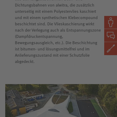
Dichtungsbahnen von alwitra, die zusätzlich
unterseitig mit einem Polyestervlies kaschiert
und mit einem synthetischen Klebecompound
beschichtet sind. Die Vlieskaschierung wirkt
nach der Verlegung auch als Entspannungszone
(Dampfdruckentspannung,
Bewegungsausgleich, etc.). Die Beschichtung
ist bitumen- und lösungsmittelfrei und im
Anlieferungszustand mit einer Schutzfolie
abgedeckt.