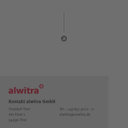
Kontakt alwitra GmbH
Standort Trier
Tel.: +49 651 9102 - 0
Am Forst 1
alwitra@alwitra.de
54296 Trier