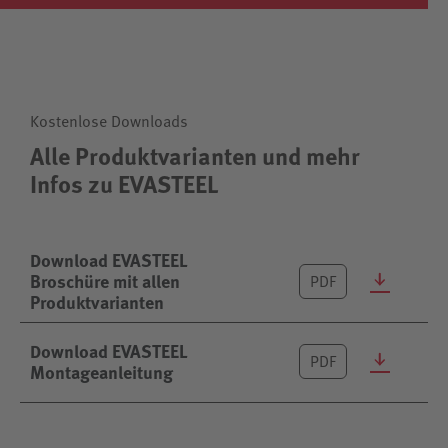
Kostenlose Downloads
Alle Produktvarianten und mehr
Infos zu EVASTEEL
Download EVASTEEL
Broschüre mit allen
PDF
Produktvarianten
Download EVASTEEL
PDF
Montageanleitung