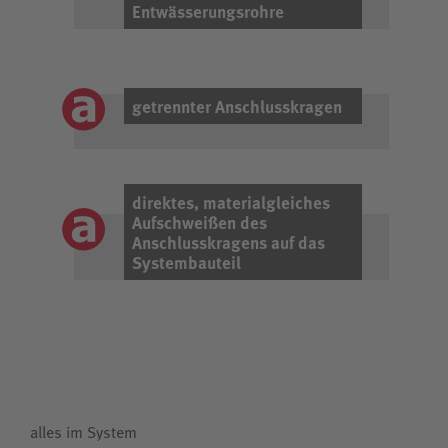
Entwässerungsrohre
getrennter Anschlusskragen
direktes, materialgleiches
Aufschweißen des
Anschlusskragens auf das
Systembauteil
alles im System