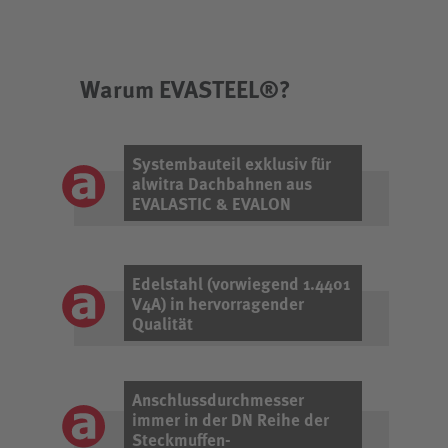
Warum EVASTEEL®?
Systembauteil exklusiv für
alwitra Dachbahnen aus
EVALASTIC & EVALON
Edelstahl (vorwiegend 1.4401
V4A) in hervorragender
Qualität
Anschlussdurchmesser
immer in der DN Reihe der
Steckmuffen-