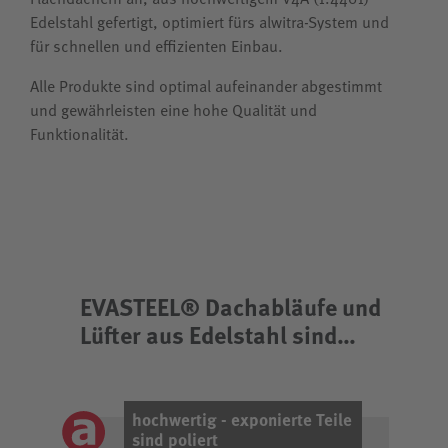
Edelstahl gefertigt, optimiert fürs alwitra-System und
für schnellen und effizienten Einbau.
Alle Produkte sind optimal aufeinander abgestimmt
und gewährleisten eine hohe Qualität und
Funktionalität.
EVASTEEL® Dachabläufe und
Lüfter aus Edelstahl sind…
hochwertig - exponierte Teile
sind poliert