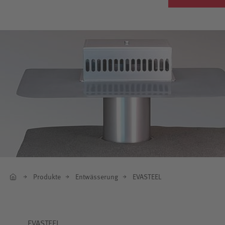
Produkte
Entwässerung
EVASTEEL
EVASTEEL