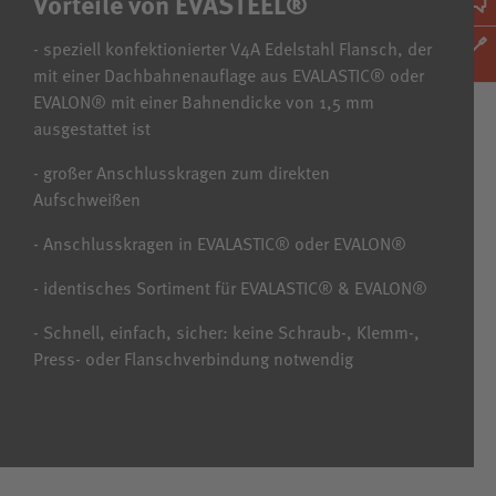
Vorteile von EVASTEEL®
- speziell konfektionierter V4A Edelstahl Flansch, der
mit einer Dachbahnenauflage aus EVALASTIC® oder
EVALON® mit einer Bahnendicke von 1,5 mm
ausgestattet ist
- großer Anschlusskragen zum direkten
Aufschweißen
- Anschlusskragen in EVALASTIC® oder EVALON®
- identisches Sortiment für EVALASTIC® & EVALON®
- Schnell, einfach, sicher: keine Schraub-, Klemm-,
Press- oder Flanschverbindung notwendig