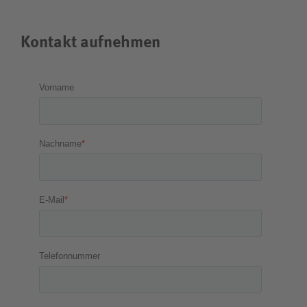
Kontakt aufnehmen