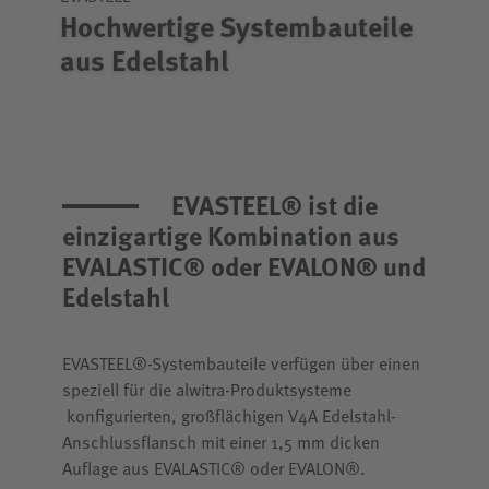
Hochwertige Systembauteile
aus Edelstahl
EVASTEEL® ist die
einzigartige Kombination aus
EVALASTIC® oder EVALON® und
Edelstahl
EVASTEEL®-Systembauteile verfügen über einen
speziell für die alwitra-Produktsysteme
konfigurierten, großflächigen V4A Edelstahl-
Anschlussflansch mit einer 1,5 mm dicken
Auflage aus EVALASTIC® oder EVALON®.