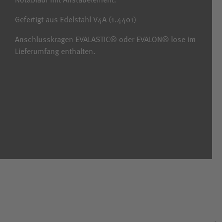
Gefertigt aus Edelstahl V4A (1.4401)
Anschlusskragen EVALASTIC® oder EVALON® lose im
Lieferumfang enthalten.