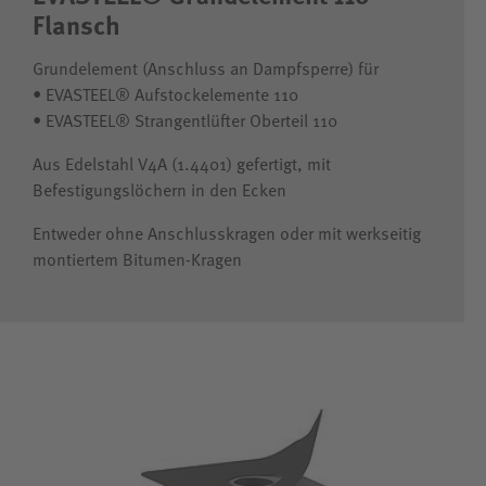
Flansch
Grundelement (Anschluss an Dampfsperre) für
• EVASTEEL® Aufstockelemente 110
• EVASTEEL® Strangentlüfter Oberteil 110
Aus Edelstahl V4A (1.4401) gefertigt, mit
Befestigungslöchern in den Ecken
Entweder ohne Anschlusskragen oder mit werkseitig
montiertem Bitumen-Kragen