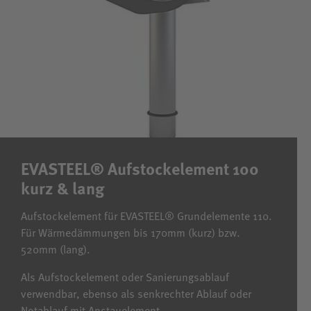
EVASTEEL® Aufstockelement 100
kurz & lang
Aufstockelement für EVASTEEL® Grundelemente 110.
Für Wärmedämmungen bis 170mm (kurz) bzw.
520mm (lang).
Als Aufstockelement oder Sanierungsablauf
verwendbar, ebenso als senkrechter Ablauf oder
Notablauf mit Anstauelement.