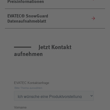
Preisinformationen
EVATEC® SnowGuard
Datenaufnahmeblatt
Jetzt Kontakt
aufnehmen