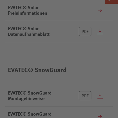
EVATEC® Solar
Preisinformationen
EVATEC® Solar
PDF
Datenaufnahmeblatt
EVATEC® SnowGuard
EVATEC® SnowGuard
PDF
Montagehinweise
EVATEC® SnowGuard