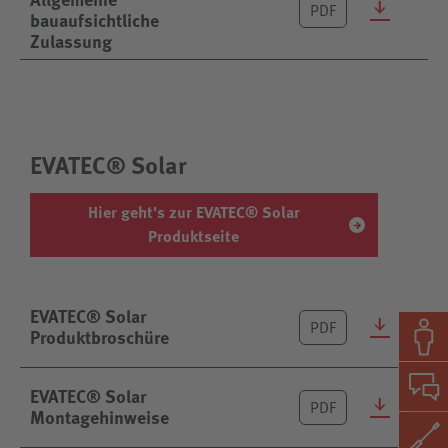
PDF
bauaufsichtliche
Zulassung
EVATEC® Solar
Hier geht's zur EVATEC® Solar
Produktseite
EVATEC® Solar
PDF
Produktbroschüre
EVATEC® Solar
PDF
Montagehinweise