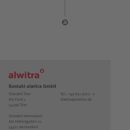
Kontakt alwitra GmbH
Standort Trier
Tel.: +49 651 9102 - 0
Am Forst 1
alwitra@alwitra.de
54296 Trier
Standort Hermeskeil
Am Fohlengarten 10
54411 Hermeskeil