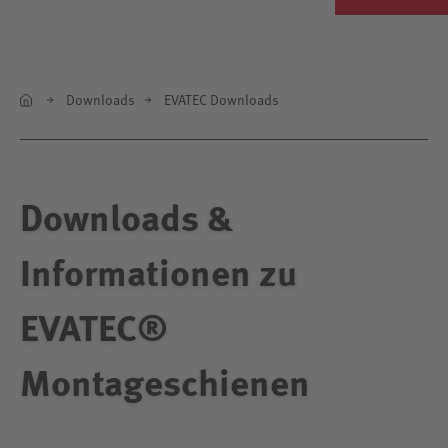
Downloads
EVATEC Downloads
Downloads &
Informationen zu
EVATEC®
Montageschienen