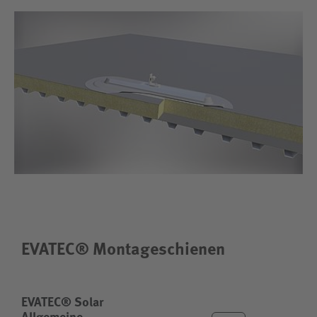
EVATEC® Montageschienen
EVATEC® Solar
Allgemeine