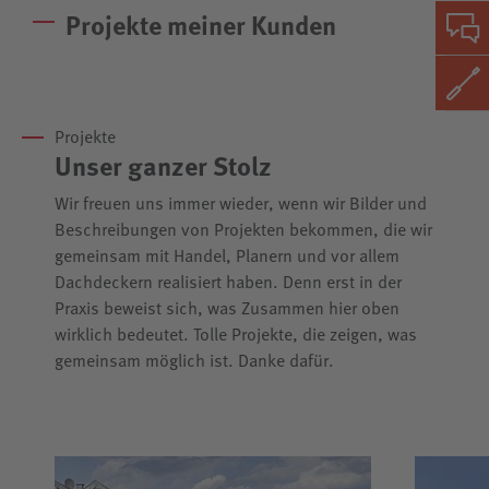
Projekte meiner Kunden
Projekte
Unser ganzer Stolz
Wir freuen uns immer wieder, wenn wir Bilder und
Beschreibungen von Projekten bekommen, die wir
gemeinsam mit Handel, Planern und vor allem
Dachdeckern realisiert haben. Denn erst in der
Praxis beweist sich, was Zusammen hier oben
wirklich bedeutet. Tolle Projekte, die zeigen, was
gemeinsam möglich ist. Danke dafür.