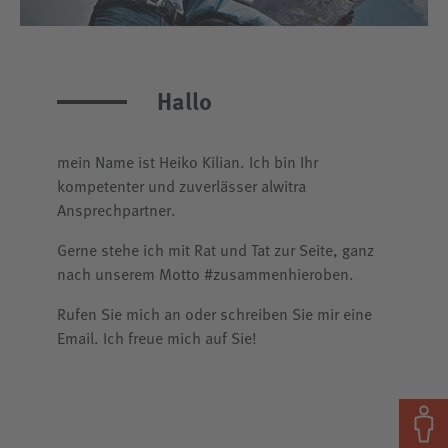
Hallo
mein Name ist Heiko Kilian. Ich bin Ihr
kompetenter und zuverlässer alwitra
Ansprechpartner.
Gerne stehe ich mit Rat und Tat zur Seite, ganz
nach unserem Motto #zusammenhieroben.
Rufen Sie mich an oder schreiben Sie mir eine
Email. Ich freue mich auf Sie!