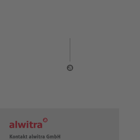
Kontakt alwitra GmbH