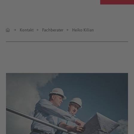
Kontakt
Fachberater
Heiko Kilian