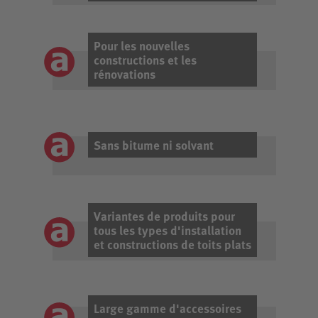
Pour les nouvelles
constructions et les
rénovations
Sans bitume ni solvant
Variantes de produits pour
tous les types d'installation
et constructions de toits plats
Large gamme d'accessoires