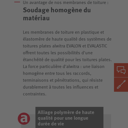
Un avantage de nos membranes de toiture :
Soudage homogène du
matériau
Les membranes de toiture en plastique et
élastomère de haute qualité des systèmes de
toitures plates alwitra EVALON et EVALASTIC
offrent toutes les possibilités d'une
étanchéité de qualité pour les toitures plates.
La force particulière d'alwitra : une liaison
homogène entre tous les raccords,
terminaisons et pénétrations, qui résiste
durablement à toutes les influences et
contraintes.
Alliage polymère de haute
qualité pour une longue
durée de vie