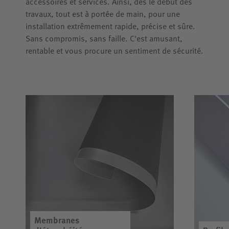
accessoires et services. Ainsi, dès le début des
travaux, tout est à portée de main, pour une
installation extrêmement rapide, précise et sûre.
Sans compromis, sans faille. C'est amusant,
rentable et vous procure un sentiment de sécurité.
Membranes