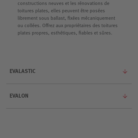
constructions neuves et les rénovations de
toitures plates, elles peuvent être posées
librement sous ballast, fixées mécaniquement
ou collées. Offrez aux propriétaires des toitures
plates propres, esthétiques, fiables et sûres.
EVALASTIC
EVALON