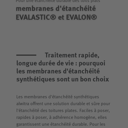
membranes d'étanchéité
EVALASTIC® et EVALON®
Traitement rapide,
longue durée de vie : pourquoi
les membranes d'étanchéité
synthétiques sont un bon choix
Les membranes d'étanchéité synthétiques
alwitra offrent une solution durable et sûre pour
l'étanchéité des toitures plates. Faciles à poser,
rapides à poser, à adhérence homogène, elles
garantissent une étanchéité durable. Pour les