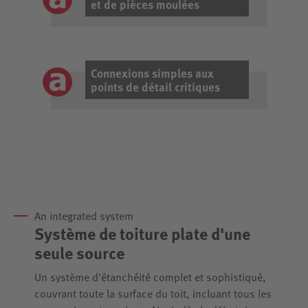
et de pièces moulées
Connexions simples aux
points de détail critiques
An integrated system
Système de toiture plate d'une
seule source
Un système d'étanchéité complet et sophistiqué,
couvrant toute la surface du toit, incluant tous les