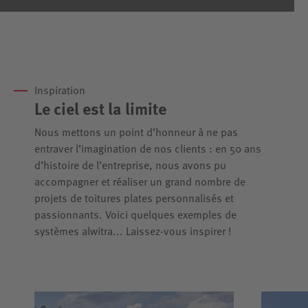
Inspiration
Le ciel est la limite
Nous mettons un point d’honneur à ne pas
entraver l’imagination de nos clients : en 50 ans
d’histoire de l’entreprise, nous avons pu
accompagner et réaliser un grand nombre de
projets de toitures plates personnalisés et
passionnants. Voici quelques exemples de
systèmes alwitra... Laissez-vous inspirer !