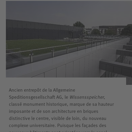
Ancien entrepôt de la Allgemeine
Speditionsgesellschaft AG, le
Wissensspeicher
,
classé monument historique, marque de sa hauteur
imposante et de son architecture en briques
distinctive le centre, visible de loin, du nouveau
complexe universitaire. Puisque les façades des