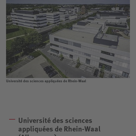
Université des sciences appliquées de Rhein-Waal
Université des sciences
appliquées de Rhein-Waal