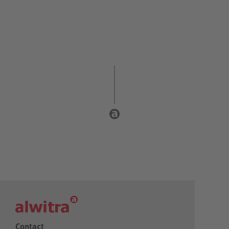
Contact