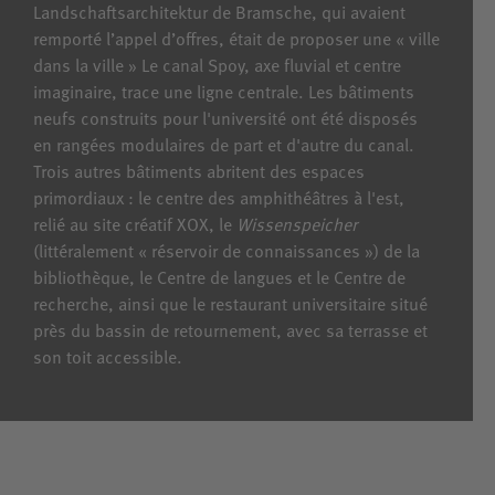
Landschaftsarchitektur de Bramsche, qui avaient
remporté l’appel d’offres, était de proposer une « ville
dans la ville » Le canal Spoy, axe fluvial et centre
imaginaire, trace une ligne centrale. Les bâtiments
neufs construits pour l'université ont été disposés
en rangées modulaires de part et d'autre du canal.
Trois autres bâtiments abritent des espaces
primordiaux : le centre des amphithéâtres à l'est,
relié au site créatif XOX, le
Wissenspeicher
(littéralement « réservoir de connaissances ») de la
bibliothèque, le Centre de langues et le Centre de
recherche, ainsi que le restaurant universitaire situé
près du bassin de retournement, avec sa terrasse et
son toit accessible.