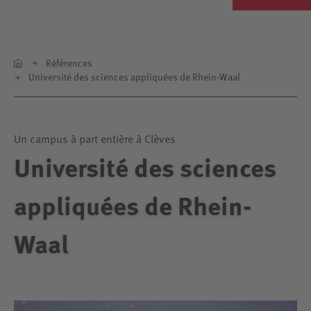
Références
Université des sciences appliquées de Rhein-Waal
Un campus à part entière à Clèves
Université des sciences
appliquées de Rhein-
Waal