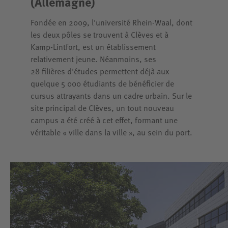
(Allemagne)
Fondée en 2009, l'université Rhein-Waal, dont
les deux pôles se trouvent à Clèves et à
Kamp-Lintfort, est un établissement
relativement jeune. Néanmoins, ses
28 filières d'études permettent déjà aux
quelque 5 000 étudiants de bénéficier de
cursus attrayants dans un cadre urbain. Sur le
site principal de Clèves, un tout nouveau
campus a été créé à cet effet, formant une
véritable « ville dans la ville », au sein du port.