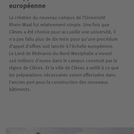
européenne
La création du nouveau campus de l’Université
Rhein-Waal fut relativement simple. Une fois que
Clèves a été choisie pour accueillir une université, il
n'a pas fallu plus de dix mois pour qu’une procédure
d’appel d’offres soit lancée à l'échelle européenne.
Le Land de Rhénanie-du-Nord-Westphalie a investi
126 millions d'euros dans le campus construit par la
région de Clèves. Et la ville de Clèves a veillé à ce que
les préparations nécessaires soient effectuées dans
l'ancien port pour la construction des nouveaux
bâtiments.