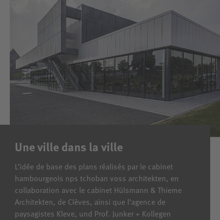
Une ville dans la ville
L’idée de base des plans réalisés par le cabinet
hambourgeois nps tchoban voss architekten, en
collaboration avec le cabinet Hülsmann & Thieme
Architekten, de Clèves, ainsi que l’agence de
paysagistes Kleve, und Prof. Junker + Kollegen