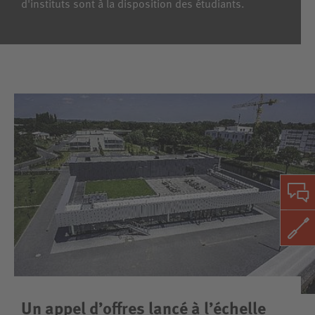
d'instituts sont à la disposition des étudiants.
Un appel d’offres lancé à l’échelle