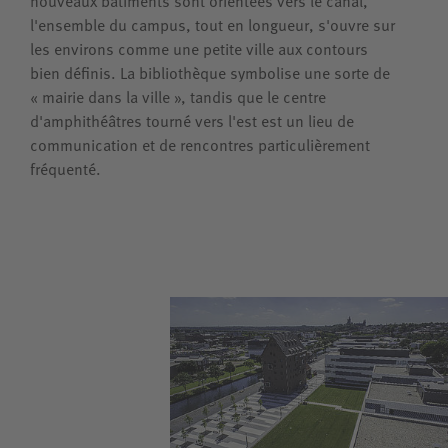
nouveaux bâtiments sont orientées vers le canal,
l'ensemble du campus, tout en longueur, s'ouvre sur
les environs comme une petite ville aux contours
bien définis. La bibliothèque symbolise une sorte de
« mairie dans la ville », tandis que le centre
d'amphithéâtres tourné vers l'est est un lieu de
communication et de rencontres particulièrement
fréquenté.