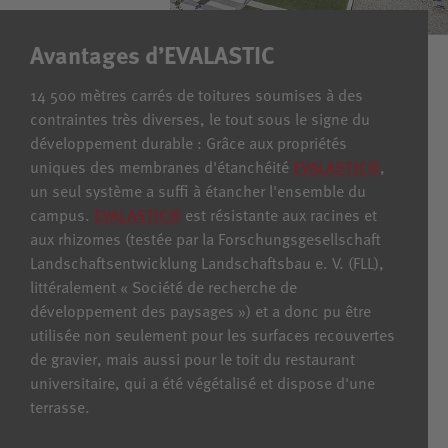
Avantages d’EVALASTIC
14 500 mètres carrés de toitures soumises à des
contraintes très diverses, le tout sous le signe du
développement durable : Grâce aux propriétés
uniques des membranes d'étanchéité
EVALASTIC®
,
un seul système a suffi à étancher l'ensemble du
campus.
EVALASTIC®
est résistante aux racines et
aux rhizomes (testée par la Forschungsgesellschaft
Landschaftsentwicklung Landschaftsbau e. V. (FLL),
littéralement « Société de recherche de
développement des paysages ») et a donc pu être
utilisée non seulement pour les surfaces recouvertes
de gravier, mais aussi pour le toit du restaurant
universitaire, qui a été végétalisé et dispose d'une
terrasse.