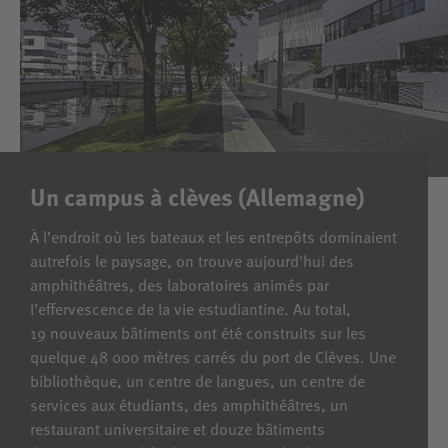
Un campus à clèves (Allemagne)
À l’endroit où les bateaux et les entrepôts dominaient
autrefois le paysage, on trouve aujourd'hui des
amphithéâtres, des laboratoires animés par
l’effervescence de la vie estudiantine. Au total,
19 nouveaux bâtiments ont été construits sur les
quelque 48 000 mètres carrés du port de Clèves. Une
bibliothèque, un centre de langues, un centre de
services aux étudiants, des amphithéâtres, un
restaurant universitaire et douze bâtiments