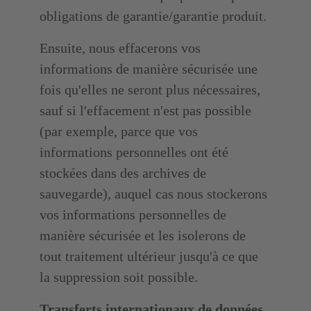
obligations de garantie/garantie produit.
Ensuite, nous effacerons vos
informations de manière sécurisée une
fois qu'elles ne seront plus nécessaires,
sauf si l'effacement n'est pas possible
(par exemple, parce que vos
informations personnelles ont été
stockées dans des archives de
sauvegarde), auquel cas nous stockerons
vos informations personnelles de
manière sécurisée et les isolerons de
tout traitement ultérieur jusqu'à ce que
la suppression soit possible.
Transferts internationaux de données