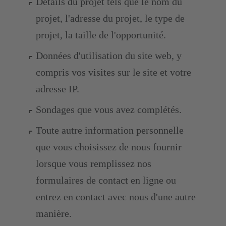
Détails du projet tels que le nom du
projet, l'adresse du projet, le type de
projet, la taille de l'opportunité.
Données d'utilisation du site web, y
compris vos visites sur le site et votre
adresse IP.
Sondages que vous avez complétés.
Toute autre information personnelle
que vous choisissez de nous fournir
lorsque vous remplissez nos
formulaires de contact en ligne ou
entrez en contact avec nous d'une autre
manière.