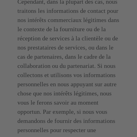
Cependant, dans la plupart des cas, nous
traitons les informations de contact pour
nos intérêts commerciaux légitimes dans
le contexte de la fourniture ou de la
réception de services à la clientèle ou de
nos prestataires de services, ou dans le
cas de partenaires, dans le cadre de la
collaboration ou du partenariat. Si nous
collectons et utilisons vos informations
personnelles en nous appuyant sur autre
chose que nos intérêts légitimes, nous
vous le ferons savoir au moment
opportun. Par exemple, si nous vous
demandons de fournir des informations
personnelles pour respecter une