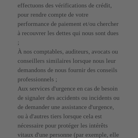
effectuons des vérifications de crédit,
pour rendre compte de votre
performance de paiement et/ou chercher
à recouvrer les dettes qui nous sont dues
;
À nos comptables, auditeurs, avocats ou
conseillers similaires lorsque nous leur
demandons de nous fournir des conseils
professionnels ;
Aux services d'urgence en cas de besoin
de signaler des accidents ou incidents ou
de demander une assistance d'urgence,
ou à d'autres tiers lorsque cela est
nécessaire pour protéger les intérêts
vitaux d'une personne (par exemple, elle