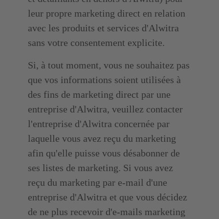
leur propre marketing direct en relation
avec les produits et services d'Alwitra
sans votre consentement explicite.
Si, à tout moment, vous ne souhaitez pas
que vos informations soient utilisées à
des fins de marketing direct par une
entreprise d'Alwitra, veuillez contacter
l'entreprise d'Alwitra concernée par
laquelle vous avez reçu du marketing
afin qu'elle puisse vous désabonner de
ses listes de marketing. Si vous avez
reçu du marketing par e-mail d'une
entreprise d'Alwitra et que vous décidez
de ne plus recevoir d'e-mails marketing