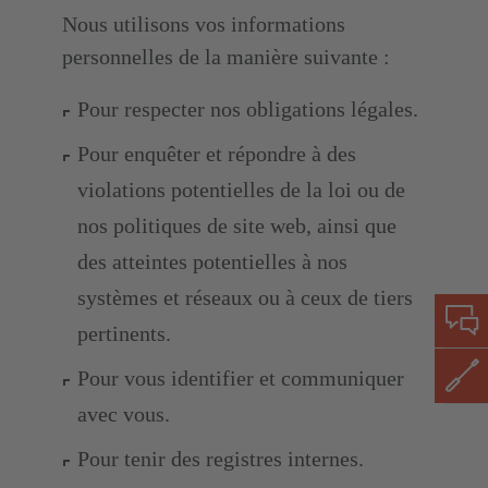
Nous utilisons vos informations
personnelles de la manière suivante :
Pour respecter nos obligations légales.
Pour enquêter et répondre à des
violations potentielles de la loi ou de
nos politiques de site web, ainsi que
des atteintes potentielles à nos
systèmes et réseaux ou à ceux de tiers
pertinents.
Pour vous identifier et communiquer
avec vous.
Pour tenir des registres internes.