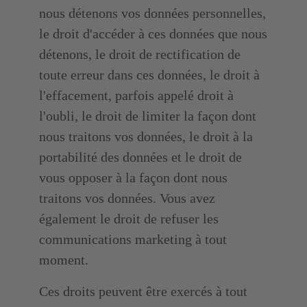
nous détenons vos données personnelles,
le droit d'accéder à ces données que nous
détenons, le droit de rectification de
toute erreur dans ces données, le droit à
l'effacement, parfois appelé droit à
l'oubli, le droit de limiter la façon dont
nous traitons vos données, le droit à la
portabilité des données et le droit de
vous opposer à la façon dont nous
traitons vos données. Vous avez
également le droit de refuser les
communications marketing à tout
moment.
Ces droits peuvent être exercés à tout