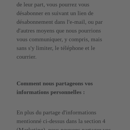
de leur part, vous pourrez vous
désabonner en suivant un lien de
désabonnement dans l'e-mail, ou par
d'autres moyens que nous pourrions
vous communiquer, y compris, mais
sans s'y limiter, le téléphone et le
courrier.
Comment nous partageons vos
informations personnelles :
En plus du partage d'informations
mentionné ci-dessus dans la section 4
(Marketing), nous pouvons partager vos