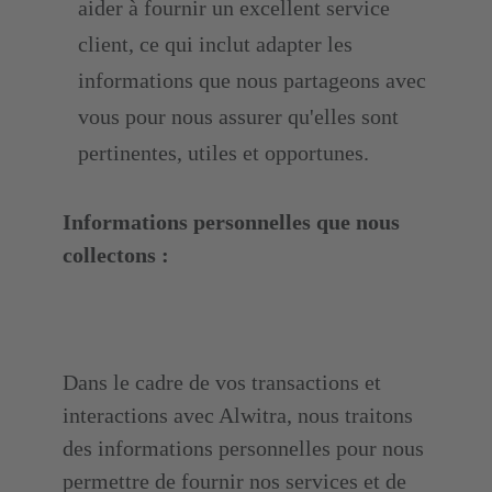
aider à fournir un excellent service
client, ce qui inclut adapter les
informations que nous partageons avec
vous pour nous assurer qu'elles sont
pertinentes, utiles et opportunes.
Informations personnelles que nous
collectons :
Dans le cadre de vos transactions et
interactions avec Alwitra, nous traitons
des informations personnelles pour nous
permettre de fournir nos services et de