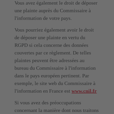
Vous avez également le droit de déposer
une plainte auprès du Commissaire à
l'information de votre pays.
Vous pourriez également avoir le droit
de déposer une plainte en vertu du
RGPD si cela concerne des données
couvertes par ce règlement. De telles
plaintes peuvent être adressées au
bureau du Commissaire à l'information
dans le pays européen pertinent. Par
exemple, le site web du Commissaire à
l'information en France est
www.cnil.fr
Si vous avez des préoccupations
concernant la manière dont nous traitons