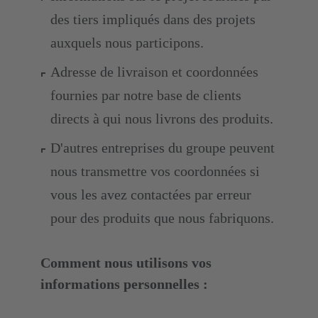
des tiers impliqués dans des projets
auxquels nous participons.
Adresse de livraison et coordonnées
fournies par notre base de clients
directs à qui nous livrons des produits.
D'autres entreprises du groupe peuvent
nous transmettre vos coordonnées si
vous les avez contactées par erreur
pour des produits que nous fabriquons.
Comment nous utilisons vos
informations personnelles :