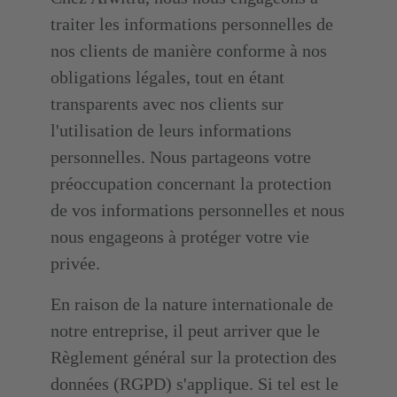
traiter les informations personnelles de
nos clients de manière conforme à nos
obligations légales, tout en étant
transparents avec nos clients sur
l'utilisation de leurs informations
personnelles. Nous partageons votre
préoccupation concernant la protection
de vos informations personnelles et nous
nous engageons à protéger votre vie
privée.
En raison de la nature internationale de
notre entreprise, il peut arriver que le
Règlement général sur la protection des
données (RGPD) s'applique. Si tel est le