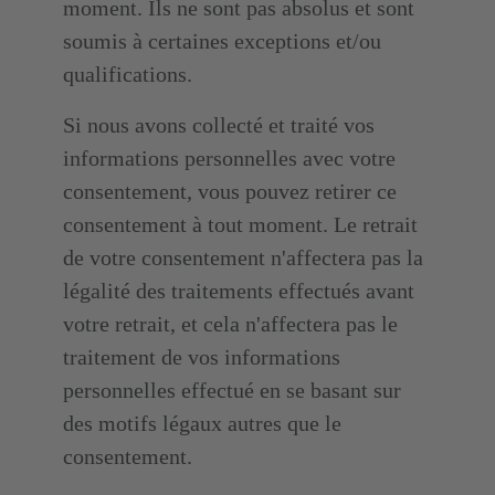
moment. Ils ne sont pas absolus et sont
soumis à certaines exceptions et/ou
qualifications.
Si nous avons collecté et traité vos
informations personnelles avec votre
consentement, vous pouvez retirer ce
consentement à tout moment. Le retrait
de votre consentement n'affectera pas la
légalité des traitements effectués avant
votre retrait, et cela n'affectera pas le
traitement de vos informations
personnelles effectué en se basant sur
des motifs légaux autres que le
consentement.