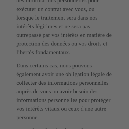
des informations personnelles pour
exécuter un contrat avec vous, ou
lorsque le traitement sera dans nos
intérêts légitimes et ne sera pas
outrepassé par vos intérêts en matière de
protection des données ou vos droits et
libertés fondamentaux.
Dans certains cas, nous pouvons
également avoir une obligation légale de
collecter des informations personnelles
auprès de vous ou avoir besoin des
informations personnelles pour protéger
vos intérêts vitaux ou ceux d'une autre
personne.