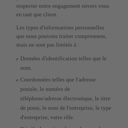
respecter notre engagement envers vous
en tant que client.
Les types d'informations personnelles
que nous pouvons traiter comprennent,
mais ne sont pas limités à :
Données d'identification telles que le
nom.
Coordonnées telles que l'adresse
postale, le numéro de
téléphone/adresse électronique, le titre
de poste, le nom de l'entreprise, le type
d'entreprise, votre rôle.