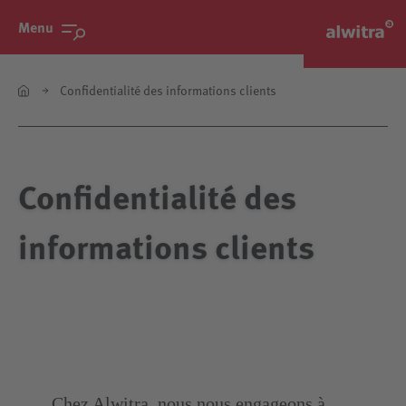
Menu
Confidentialité des informations clients
Confidentialité des
informations clients
Chez Alwitra, nous nous engageons à