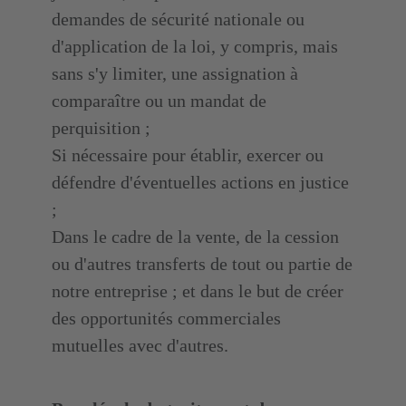
demandes de sécurité nationale ou
d'application de la loi, y compris, mais
sans s'y limiter, une assignation à
comparaître ou un mandat de
perquisition ;
Si nécessaire pour établir, exercer ou
défendre d'éventuelles actions en justice
;
Dans le cadre de la vente, de la cession
ou d'autres transferts de tout ou partie de
notre entreprise ; et dans le but de créer
des opportunités commerciales
mutuelles avec d'autres.