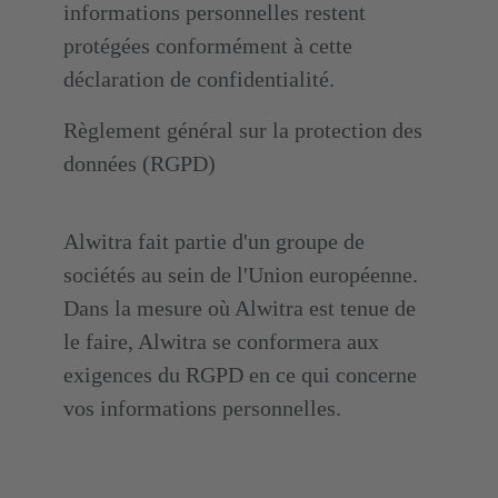
informations personnelles restent
protégées conformément à cette
déclaration de confidentialité.
Règlement général sur la protection des
données (RGPD)
Alwitra fait partie d'un groupe de
sociétés au sein de l'Union européenne.
Dans la mesure où Alwitra est tenue de
le faire, Alwitra se conformera aux
exigences du RGPD en ce qui concerne
vos informations personnelles.