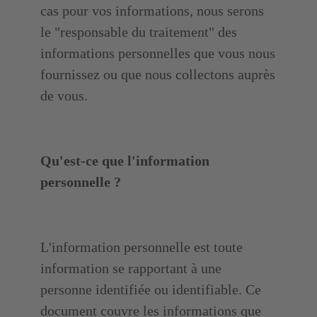
cas pour vos informations, nous serons
le "responsable du traitement" des
informations personnelles que vous nous
fournissez ou que nous collectons auprès
de vous.
Qu'est-ce que l'information
personnelle ?
L'information personnelle est toute
information se rapportant à une
personne identifiée ou identifiable. Ce
document couvre les informations que