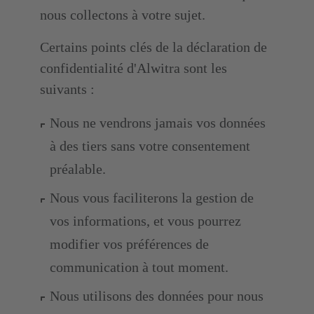
nous collectons à votre sujet.
Certains points clés de la déclaration de
confidentialité d'Alwitra sont les
suivants :
Nous ne vendrons jamais vos données
à des tiers sans votre consentement
préalable.
Nous vous faciliterons la gestion de
vos informations, et vous pourrez
modifier vos préférences de
communication à tout moment.
Nous utilisons des données pour nous