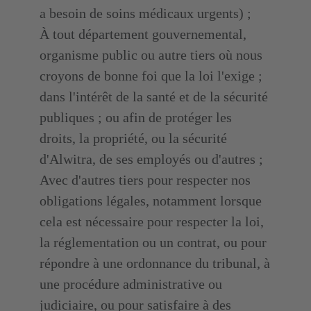
a besoin de soins médicaux urgents) ;
À tout département gouvernemental,
organisme public ou autre tiers où nous
croyons de bonne foi que la loi l'exige ;
dans l'intérêt de la santé et de la sécurité
publiques ; ou afin de protéger les
droits, la propriété, ou la sécurité
d'Alwitra, de ses employés ou d'autres ;
Avec d'autres tiers pour respecter nos
obligations légales, notamment lorsque
cela est nécessaire pour respecter la loi,
la réglementation ou un contrat, ou pour
répondre à une ordonnance du tribunal, à
une procédure administrative ou
judiciaire, ou pour satisfaire à des