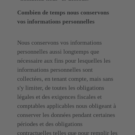
Combien de temps nous conservons
vos informations personnelles
Nous conservons vos informations
personnelles aussi longtemps que
nécessaire aux fins pour lesquelles les
informations personnelles sont
collectées, en tenant compte, mais sans
s'y limiter, de toutes les obligations
légales et des exigences fiscales et
comptables applicables nous obligeant à
conserver les données pendant certaines
périodes et des obligations
contractuelles telles que pour remplir les