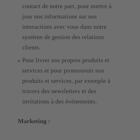
contact de notre part, pour mettre à
jour nos informations sur nos
interactions avec vous dans notre
système de gestion des relations
clients.
Pour livrer nos propres produits et
services et pour promouvoir nos
produits et services, par exemple à
travers des newsletters et des
invitations à des événements.
Marketing :