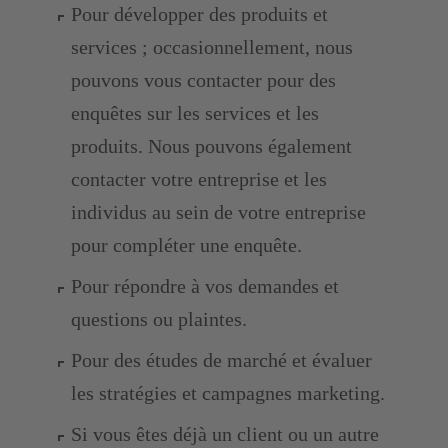
Pour développer des produits et
services ; occasionnellement, nous
pouvons vous contacter pour des
enquêtes sur les services et les
produits. Nous pouvons également
contacter votre entreprise et les
individus au sein de votre entreprise
pour compléter une enquête.
Pour répondre à vos demandes et
questions ou plaintes.
Pour des études de marché et évaluer
les stratégies et campagnes marketing.
Si vous êtes déjà un client ou un autre