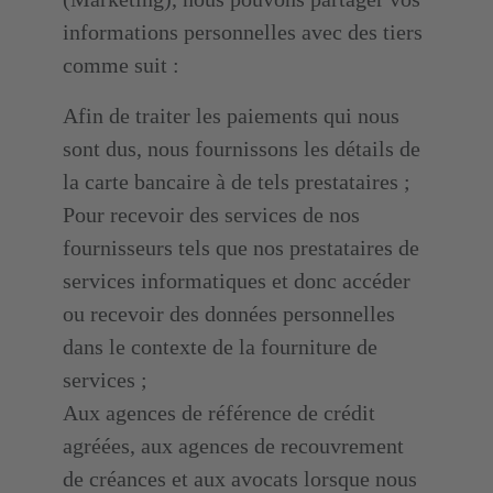
informations personnelles avec des tiers
comme suit :
Afin de traiter les paiements qui nous
sont dus, nous fournissons les détails de
la carte bancaire à de tels prestataires ;
Pour recevoir des services de nos
fournisseurs tels que nos prestataires de
services informatiques et donc accéder
ou recevoir des données personnelles
dans le contexte de la fourniture de
services ;
Aux agences de référence de crédit
agréées, aux agences de recouvrement
de créances et aux avocats lorsque nous