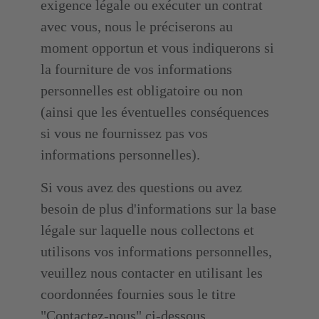
exigence légale ou exécuter un contrat
avec vous, nous le préciserons au
moment opportun et vous indiquerons si
la fourniture de vos informations
personnelles est obligatoire ou non
(ainsi que les éventuelles conséquences
si vous ne fournissez pas vos
informations personnelles).
Si vous avez des questions ou avez
besoin de plus d'informations sur la base
légale sur laquelle nous collectons et
utilisons vos informations personnelles,
veuillez nous contacter en utilisant les
coordonnées fournies sous le titre
"Contactez-nous" ci-dessous.