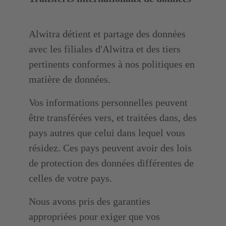
Alwitra détient et partage des données
avec les filiales d'Alwitra et des tiers
pertinents conformes à nos politiques en
matière de données.
Vos informations personnelles peuvent
être transférées vers, et traitées dans, des
pays autres que celui dans lequel vous
résidez. Ces pays peuvent avoir des lois
de protection des données différentes de
celles de votre pays.
Nous avons pris des garanties
appropriées pour exiger que vos