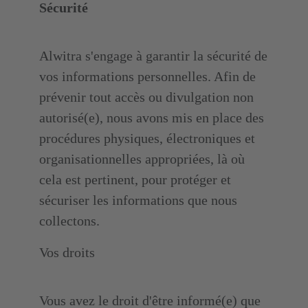
Sécurité
Alwitra s'engage à garantir la sécurité de
vos informations personnelles. Afin de
prévenir tout accès ou divulgation non
autorisé(e), nous avons mis en place des
procédures physiques, électroniques et
organisationnelles appropriées, là où
cela est pertinent, pour protéger et
sécuriser les informations que nous
collectons.
Vos droits
Vous avez le droit d'être informé(e) que