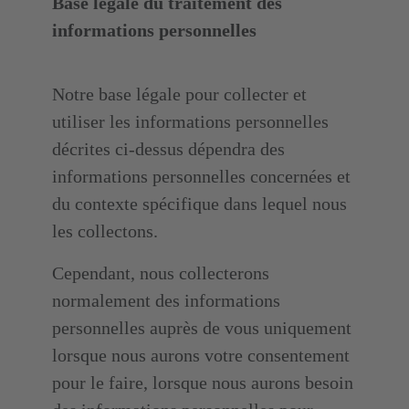
Base légale du traitement des
informations personnelles
Notre base légale pour collecter et
utiliser les informations personnelles
décrites ci-dessus dépendra des
informations personnelles concernées et
du contexte spécifique dans lequel nous
les collectons.
Cependant, nous collecterons
normalement des informations
personnelles auprès de vous uniquement
lorsque nous aurons votre consentement
pour le faire, lorsque nous aurons besoin