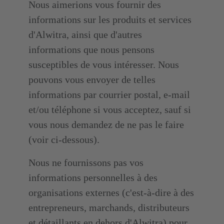
Nous aimerions vous fournir des
informations sur les produits et services
d'Alwitra, ainsi que d'autres
informations que nous pensons
susceptibles de vous intéresser. Nous
pouvons vous envoyer de telles
informations par courrier postal, e-mail
et/ou téléphone si vous acceptez, sauf si
vous nous demandez de ne pas le faire
(voir ci-dessous).
Nous ne fournissons pas vos
informations personnelles à des
organisations externes (c'est-à-dire à des
entrepreneurs, marchands, distributeurs
et détaillants en dehors d'Alwitra) pour