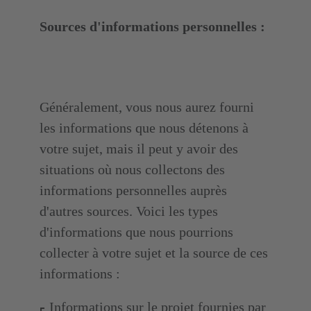
Sources d'informations personnelles :
Généralement, vous nous aurez fourni
les informations que nous détenons à
votre sujet, mais il peut y avoir des
situations où nous collectons des
informations personnelles auprès
d'autres sources. Voici les types
d'informations que nous pourrions
collecter à votre sujet et la source de ces
informations :
Informations sur le projet fournies par