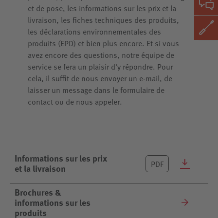
et de pose, les informations sur les prix et la
livraison, les fiches techniques des produits,
les déclarations environnementales des
produits (EPD) et bien plus encore. Et si vous
avez encore des questions, notre équipe de
service se fera un plaisir d'y répondre. Pour
cela, il suffit de nous envoyer un e-mail, de
laisser un message dans le formulaire de
contact ou de nous appeler.
Informations sur les prix
PDF
et la livraison
Brochures &
informations sur les
produits