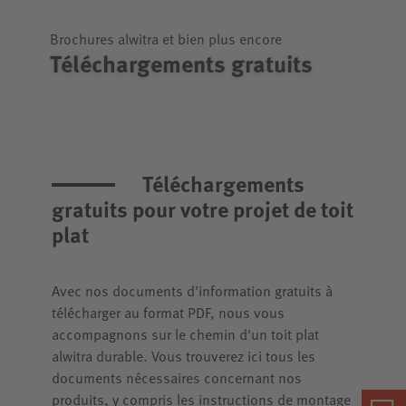
Brochures alwitra et bien plus encore
Téléchargements gratuits
Téléchargements
gratuits pour votre projet de toit
plat
Avec nos documents d'information gratuits à
télécharger au format PDF, nous vous
accompagnons sur le chemin d'un toit plat
alwitra durable. Vous trouverez ici tous les
documents nécessaires concernant nos
produits, y compris les instructions de montage