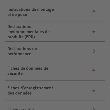
Instructions de montage
et de pose
Déclarations
environnementales de
produits (EPD)
Déclarations de
performance
Fiches de données de
sécurité
Fiches d'enregistrement
des données