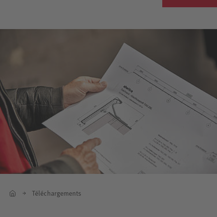
Téléchargements