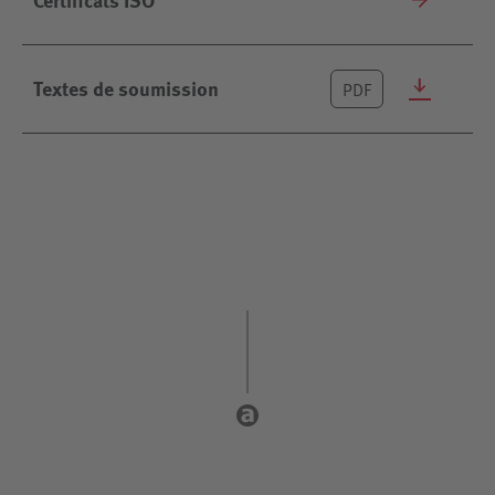
Certificats ISO
Textes de soumission
PDF